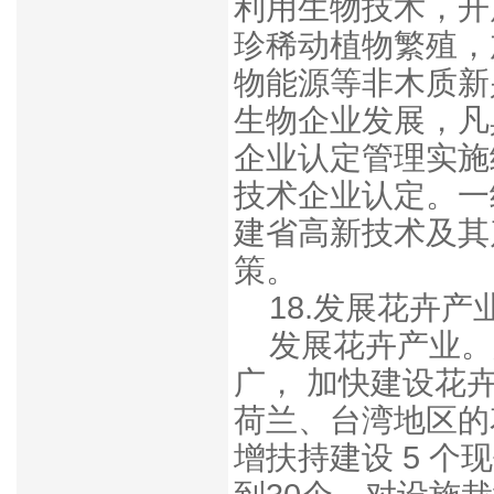
利用生物技术，开
珍稀动植物繁殖，
物能源等非木质新
生物企业发展，凡
企业认定管理实施
技术企业认定。一
建省高新技术及其
策。
18.发展花卉产
发展花卉产业。
广， 加快建设花
荷兰、台湾地区的
增扶持建设 5 