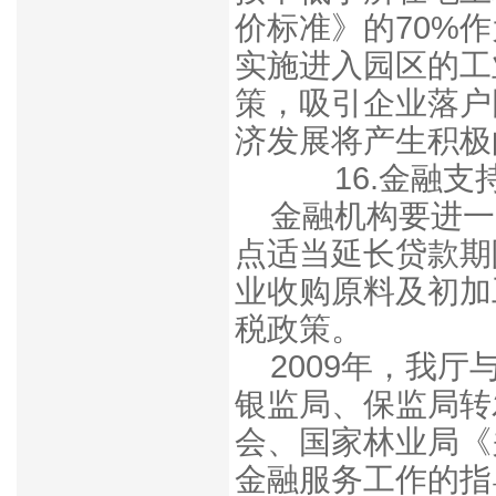
价标准》的70%
实施进入园区的工
策，吸引企业落户
济发展将产生积极
16.金融支
金融机构要进一
点适当延长贷款期
业收购原料及初加
税政策。
2009年，我
银监局、保监局转
会、国家林业局《
金融服务工作的指导