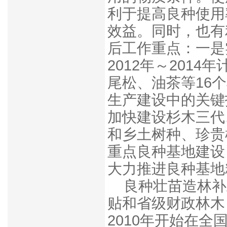
利于提高良种使用
效益。同时，也有
后工作重点：
一是
2012年～201
尾松、油茶等16
生产建设中的关键
加快建设杉木三代
和乡土树种、珍贵
重点良种基地建设
大力推进良种基地
良种壮苗造林补
贴和省级财政林木
2010年开始在