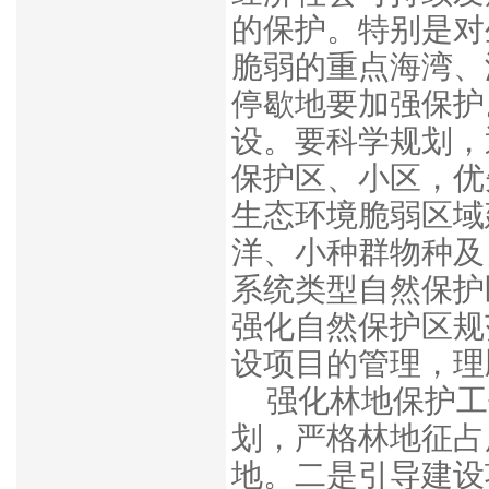
的保护。特别是对
脆弱的重点海湾、
停歇地要加强保护
设。要科学规划，
保护区、小区，优
生态环境脆弱区域
洋、小种群物种及
系统类型自然保护
强化自然保护区规
设项目的管理，理
强化林地保护
工
划，严格林地征占
地。二是引导建设