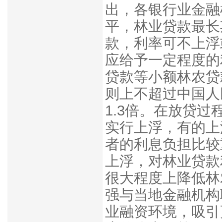
出，各银行业金融
平，林业贷款最长
款，利率可不上浮
应给予一定程度的
贷款等小额林农贷
则上不超过中国人
1.3倍。在放贷
实行上浮，有的上
者的利息负担比较
上浮，对林业贷款
很大程度上降低林
强与当地金融机构
业融资环境，吸引