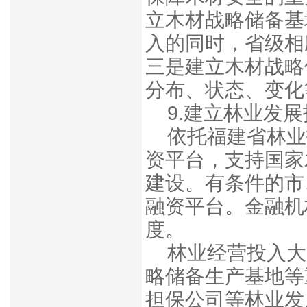
立木材战略储备基
入的同时，省级相
三是建立木材战略
分布、状态、变化
9.建立林业发
依托福建省林业
资平台，支持国家
建设。有条件的市
融资平台。金融机
度。
林业经营投入大
略储备生产基地等
担保公司等林业发