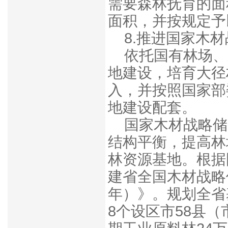
需要森林抚育的面
面积，并按规定予
8.推进国家木
依托国有林场、
地建设，培育大径
入，并按照国家部
地建设配套。
国家木材战略储
结构平衡，提高林
林资源基地。根据
建省全国木材战略储
年）》。规划全省
8个设区市58县