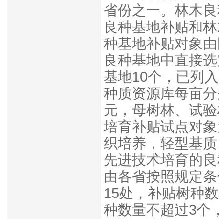
省份之一。林木良
良种基地补贴和林
种基地补贴对象由
良种基地中直接选
基地10个，已列
种质资源库每亩分别
元，母树林、试验
培育补贴试点对象
织培养，轻型基质
先进技术培育的良
由各省按照规定条
15处，补贴树种
种数量不超过3个