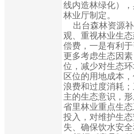
线内造林绿化），
林业厅制定。
出台森林资源补
观、重视林业生态
偿费，一是有利于
更多考虑生态因素
位，减少对生态环
区位的用地成本，
浪费和过度消耗；
主的生态意识，形
省里林业重点生态
投入，对维护生态
失、确保饮水安全