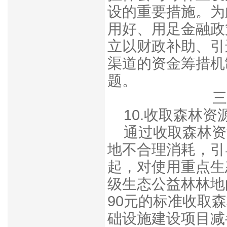
设的重要措施。为
用好、用足金融政
立以财政补助、引
渠道的资金筹措机
题。
三
10.收取森林资
通过收取森林资
地不合理消耗，引
起，对使用重点生
级生态公益林林地
90元的标准收取森
础设施建设项目减