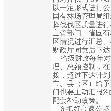
以一定形式进行公
国有林场管理局组
择伐伐区质量进行
主管部门、省国有
区情况进行汇总、
财政厅同意后下达
省级财政每年对
理、总额控制，在
拨，超过下达计划
市、县（区）给予
门也要主动汇报沟
配套补助政策。
6.抓好高速公