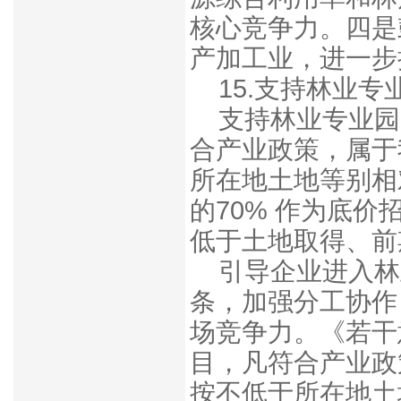
核心竞争力。
四是
产加工业，进一步
15.支持林业专
支持林业专业园
合产业政策，属于
所在地土地等别相
的70% 作为底
低于土地取得、前
引导企业进入林
条，加强分工协作
场竞争力。《若干
目，凡符合产业政
按不低于所在地土