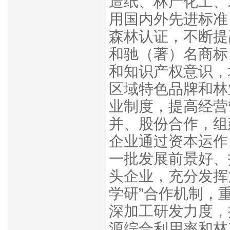
造纸、林产化工、
用国内外先进标准
森林认证，不断提
和驰（著）名商标
和知识产权意识，
区域特色品牌和林
业制度，提高经营
并、股份合作，组
企业通过资本运作
一批发展前景好、
头企业，充分发挥
学研”合作机制，
深加工研发力度，
源综合利用率和
林