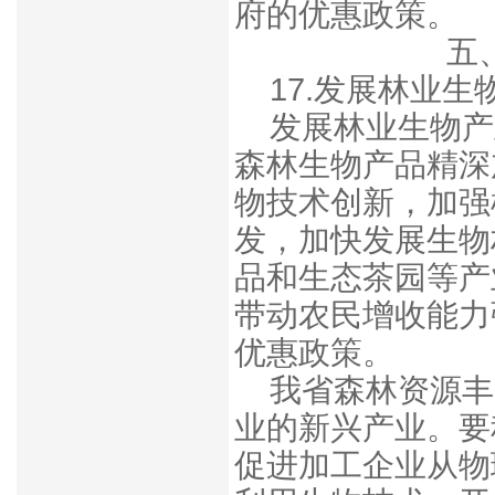
府的优惠政策。
五
17.发展林业生
发展林业生物产
森林生物产品精深
物技术创新，加强
发，加快发展生物
品和生态茶园等产
带动农民增收能力
优惠政策。
我省森林资源丰
业的新兴产业。
要
促进加工企业从物