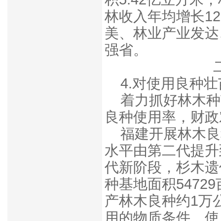
林收入年均增长1
美、林业产业发达
强省。
4.对使用良种
着力抓好林木种
良种使用率，财政
福建开展林木良
水平由第二代提升
代新阶段，杉木遗
种基地面积5472
产林木良种约1万
用的物质条件。使