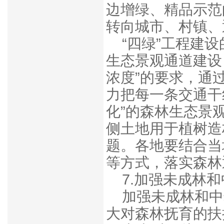
边增绿、精品示范
转向城市、村镇、
“四绿”工程建
生态景观通道建设
浓度”的要求，通
力把每一条交通干
化”的森林生态景
侧土地用于植树造
题。各地要结合当
等方式，落实森林
7.加强未成林
加强未成林和中
大对森林抚育的扶