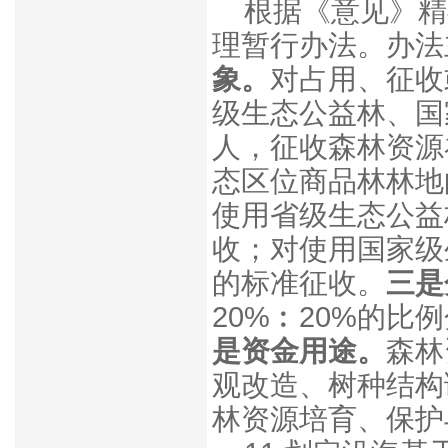
根据《意见》精
理暂行办法。办法
象。
对占用、征收
级生态公益林、国
人，征收森林资源
态区位商品林林地
使用省级生态公益
收；对使用国家级
的标准征收。
三是
20%︰20%的
是资金用途。
森林
观改造、树种结构
林资源培育、保护