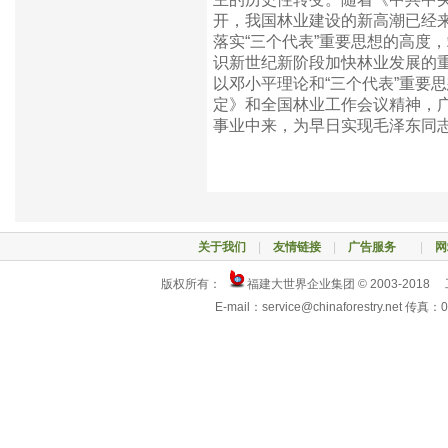
开，我国林业建设的新高潮已经
落实“三个代表”重要思想的高度
识新世纪新阶段加快林业发展的
以邓小平理论和“三个代表”重要
定》和全国林业工作会议精神，
事业中来，为早日实现毛泽东同志
关于我们
|
友情链接
|
广告服务
|
网
版权所有：
福建大世界企业集团 © 2003-2018
E-mail：service@chinaforestry.net 传真