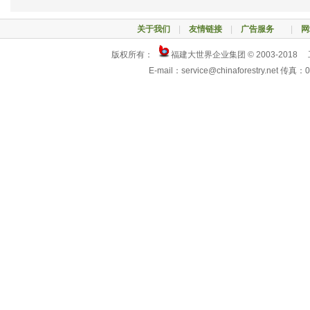
关于我们
|
友情链接
|
广告服务
|
网
版权所有：
福建大世界企业集团 © 2003-2018
E-mail：service@chinaforestry.net 传真