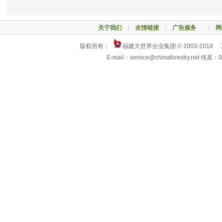
关于我们
|
友情链接
|
广告服务
|
网
版权所有：
福建大世界企业集团 © 2003-2018
E-mail：service@chinaforestry.net 传真